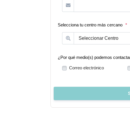
Selecciona tu centro más cercano
*
¿Por qué medio(s) podemos contacta
Correo electrónico
S