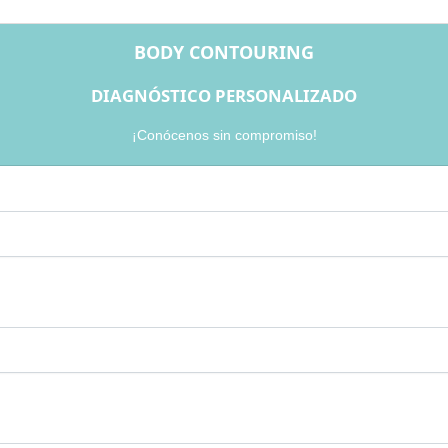
BODY CONTOURING
DIAGNÓSTICO PERSONALIZADO
¡Conócenos sin compromiso!