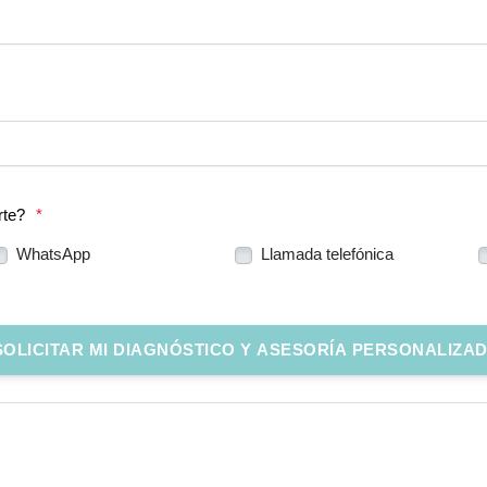
rte?
*
WhatsApp
Llamada telefónica
OLICITAR MI DIAGNÓSTICO Y ASESORÍA PERSONALIZA