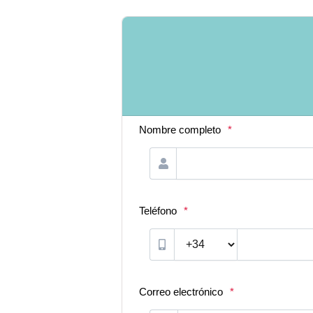
Nombre completo
*
Teléfono
*
Correo electrónico
*