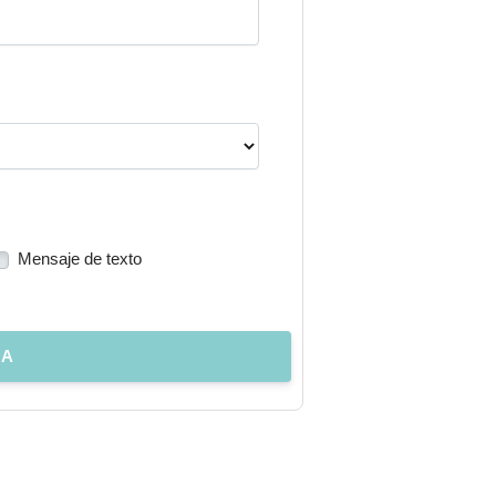
Mensaje de texto
DA