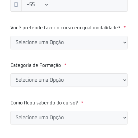
Você pretende fazer o curso em qual modalidade?
*
Categoria de Formação
*
Como ficou sabendo do curso?
*