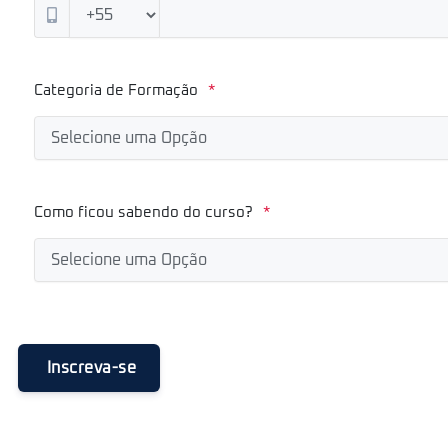
Categoria de Formação
*
Como ficou sabendo do curso?
*
Inscreva-se